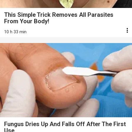
This Simple Trick Removes All Parasites
From Your Body!
10 h 33 min
Fungus Dries Up And Falls Off After The First
Use