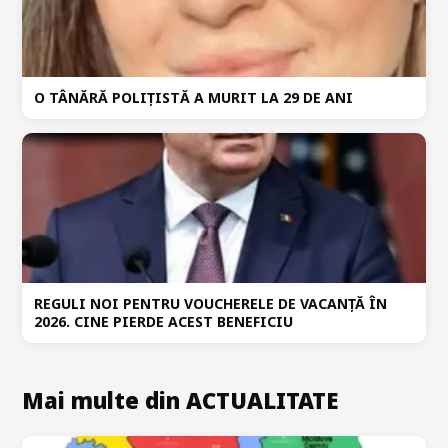
O TÂNĂRĂ POLIȚISTĂ A MURIT LA 29 DE ANI
REGULI NOI PENTRU VOUCHERELE DE VACANȚĂ ÎN
2026. CINE PIERDE ACEST BENEFICIU
Mai multe din ACTUALITATE