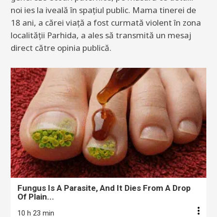
noi ies la iveală în spațiul public. Mama tinerei de
18 ani, a cărei viață a fost curmată violent în zona
localității Parhida, a ales să transmită un mesaj
direct către opinia publică.
Fungus Is A Parasite, And It Dies From A Drop
Of Plain...
10 h 23 min