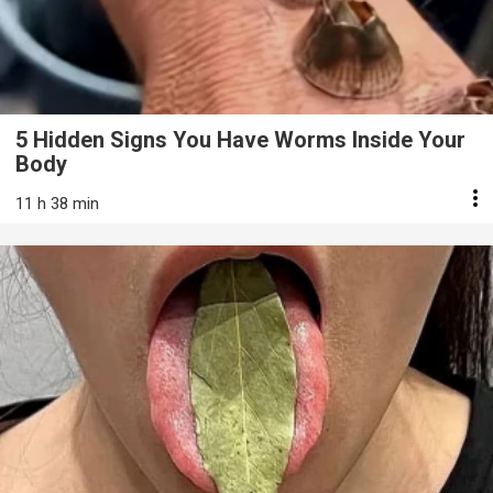
5 Hidden Signs You Have Worms Inside Your
Body
11 h 38 min