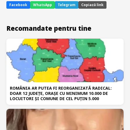
Facebook
WhatsApp
Telegram
Copiază link
Recomandate pentru tine
ROMÂNIA AR PUTEA FI REORGANIZATĂ RADICAL:
DOAR 12 JUDEȚE, ORAȘE CU MINIMUM 10.000 DE
LOCUITORI ȘI COMUNE DE CEL PUȚIN 5.000