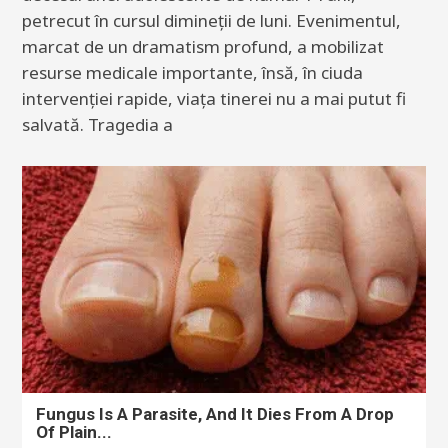
petrecut în cursul dimineții de luni. Evenimentul,
marcat de un dramatism profund, a mobilizat
resurse medicale importante, însă, în ciuda
intervenției rapide, viața tinerei nu a mai putut fi
salvată. Tragedia a
Fungus Is A Parasite, And It Dies From A Drop
Of Plain...