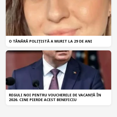
O TÂNĂRĂ POLIȚISTĂ A MURIT LA 29 DE ANI
REGULI NOI PENTRU VOUCHERELE DE VACANȚĂ ÎN
2026. CINE PIERDE ACEST BENEFICIU