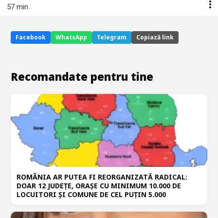
57 min
Facebook
WhatsApp
Telegram
Copiază link
Recomandate pentru tine
ROMÂNIA AR PUTEA FI REORGANIZATĂ RADICAL:
DOAR 12 JUDEȚE, ORAȘE CU MINIMUM 10.000 DE
LOCUITORI ȘI COMUNE DE CEL PUȚIN 5.000