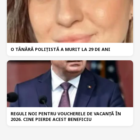
O TÂNĂRĂ POLIȚISTĂ A MURIT LA 29 DE ANI
REGULI NOI PENTRU VOUCHERELE DE VACANȚĂ ÎN
2026. CINE PIERDE ACEST BENEFICIU