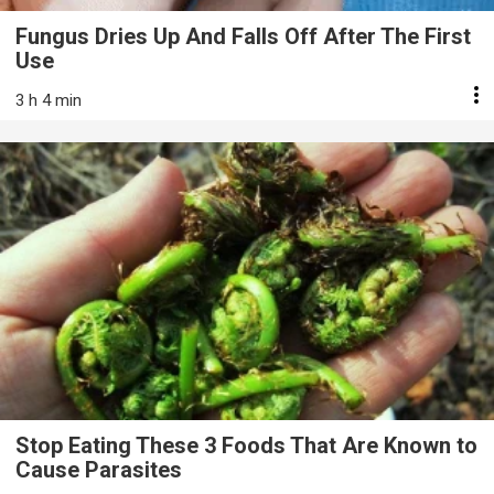
Fungus Dries Up And Falls Off After The First
Use
3 h 4 min
Stop Eating These 3 Foods That Are Known to
Cause Parasites