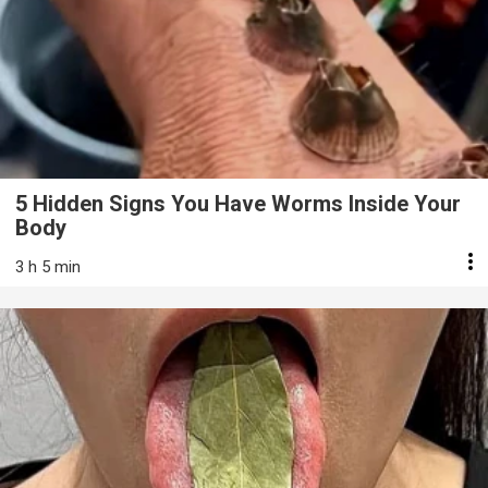
5 Hidden Signs You Have Worms Inside Your
Body
3 h 5 min