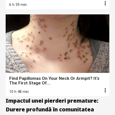
6 h 39 min
Find Papillomas On Your Neck Or Armpit? It's
The First Stage Of...
10 h 48 min
Impactul unei pierderi premature:
Durere profundă în comunitatea