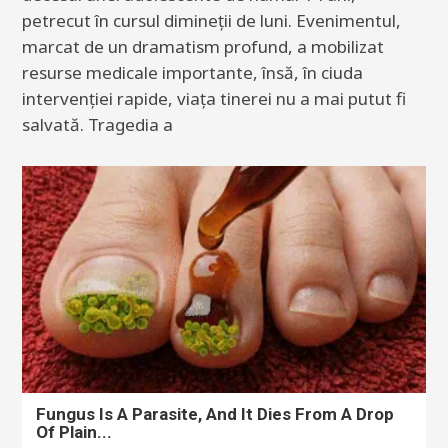
petrecut în cursul dimineții de luni. Evenimentul,
marcat de un dramatism profund, a mobilizat
resurse medicale importante, însă, în ciuda
intervenției rapide, viața tinerei nu a mai putut fi
salvată. Tragedia a
Fungus Is A Parasite, And It Dies From A Drop
Of Plain...