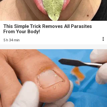
This Simple Trick Removes All Parasites
From Your Body!
5 h 34 min