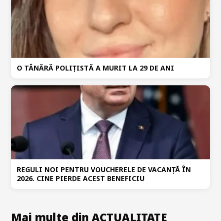
O TÂNĂRĂ POLIȚISTĂ A MURIT LA 29 DE ANI
REGULI NOI PENTRU VOUCHERELE DE VACANȚĂ ÎN
2026. CINE PIERDE ACEST BENEFICIU
Mai multe din ACTUALITATE