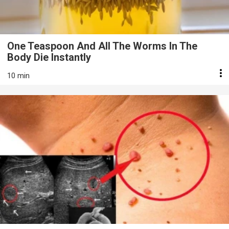
One Teaspoon And All The Worms In The
Body Die Instantly
10 min