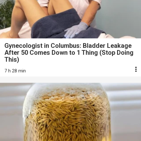
Gynecologist in Columbus: Bladder Leakage
After 50 Comes Down to 1 Thing (Stop Doing
This)
7 h 28 min