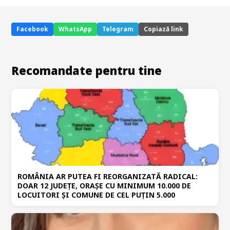
Facebook
WhatsApp
Telegram
Copiază link
Recomandate pentru tine
ROMÂNIA AR PUTEA FI REORGANIZATĂ RADICAL:
DOAR 12 JUDEȚE, ORAȘE CU MINIMUM 10.000 DE
LOCUITORI ȘI COMUNE DE CEL PUȚIN 5.000