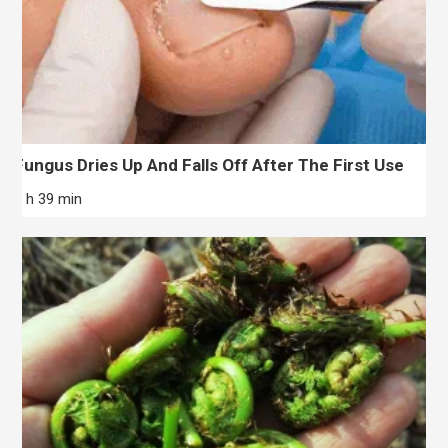
Fungus Dries Up And Falls Off After The First Use
1 h 39 min