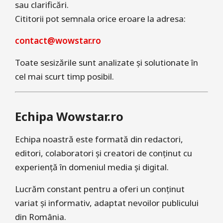
sau clarificări.
Cititorii pot semnala orice eroare la adresa:
contact@wowstar.ro
Toate sesizările sunt analizate și solutionate în
cel mai scurt timp posibil.
Echipa Wowstar.ro
Echipa noastră este formată din redactori,
editori, colaboratori și creatori de conținut cu
experiență în domeniul media și digital.
Lucrăm constant pentru a oferi un conținut
variat și informativ, adaptat nevoilor publicului
din România.