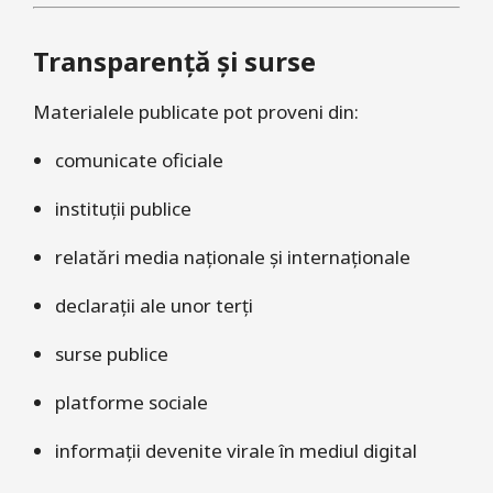
Transparență și surse
Materialele publicate pot proveni din:
comunicate oficiale
instituții publice
relatări media naționale și internaționale
declarații ale unor terți
surse publice
platforme sociale
informații devenite virale în mediul digital