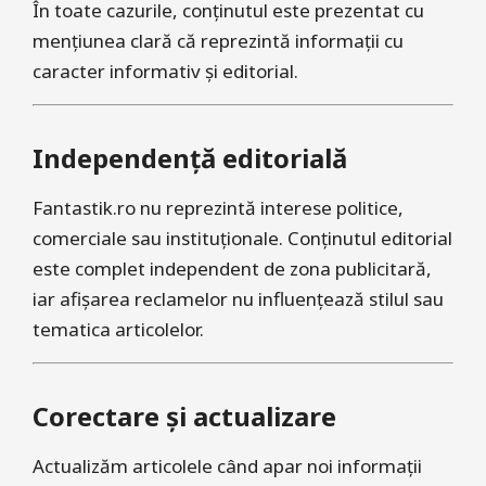
În toate cazurile, conținutul este prezentat cu
mențiunea clară că reprezintă informații cu
caracter informativ și editorial.
Independență editorială
Fantastik.ro nu reprezintă interese politice,
comerciale sau instituționale. Conținutul editorial
este complet independent de zona publicitară,
iar afișarea reclamelor nu influențează stilul sau
tematica articolelor.
Corectare și actualizare
Actualizăm articolele când apar noi informații