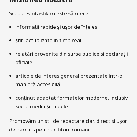
Scopul Fantastik.ro este să ofere:
informații rapide și ușor de înțeles
știri actualizate în timp real
relatări provenite din surse publice și declarații
oficiale
articole de interes general prezentate într-o
manieră accesibilă
conținut adaptat formatelor moderne, inclusiv
social media și mobile
Promovăm un stil de redactare clar, direct și ușor
de parcurs pentru cititorii români.