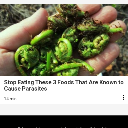
Stop Eating These 3 Foods That Are Known to
Cause Parasites
14 min