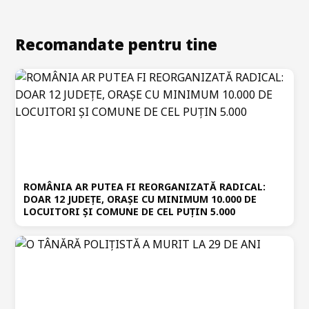
Recomandate pentru tine
ROMÂNIA AR PUTEA FI REORGANIZATĂ RADICAL:
DOAR 12 JUDEȚE, ORAȘE CU MINIMUM 10.000 DE
LOCUITORI ȘI COMUNE DE CEL PUȚIN 5.000