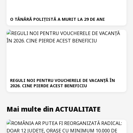
O TÂNĂRĂ POLIȚISTĂ A MURIT LA 29 DE ANI
REGULI NOI PENTRU VOUCHERELE DE VACANȚĂ ÎN
2026. CINE PIERDE ACEST BENEFICIU
Mai multe din ACTUALITATE