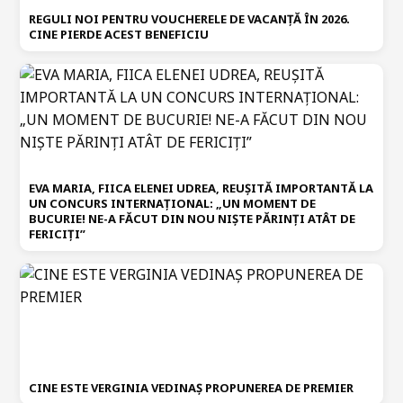
REGULI NOI PENTRU VOUCHERELE DE VACANȚĂ ÎN 2026.
CINE PIERDE ACEST BENEFICIU
EVA MARIA, FIICA ELENEI UDREA, REUȘITĂ IMPORTANTĂ LA
UN CONCURS INTERNAȚIONAL: „UN MOMENT DE
BUCURIE! NE-A FĂCUT DIN NOU NIȘTE PĂRINȚI ATÂT DE
FERICIȚI”
CINE ESTE VERGINIA VEDINAȘ PROPUNEREA DE PREMIER