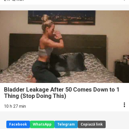
Bladder Leakage After 50 Comes Down to 1
Thing (Stop Doing This)
10 h 27 min
Facebook
WhatsApp
Telegram
Copiază link