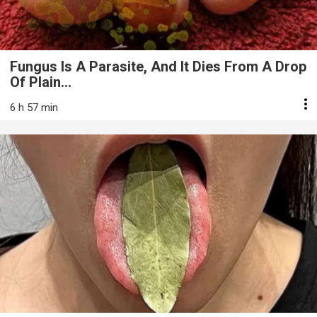
Fungus Is A Parasite, And It Dies From A Drop
Of Plain...
6 h 57 min