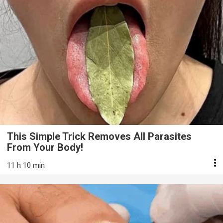
This Simple Trick Removes All Parasites
From Your Body!
11 h 10 min