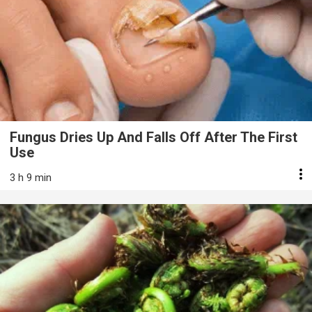
Fungus Dries Up And Falls Off After The First
Use
3 h 9 min