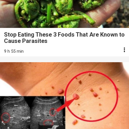
Stop Eating These 3 Foods That Are Known to
Cause Parasites
9 h 55 min