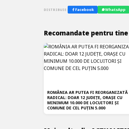
Facebook
WhatsApp
DISTRIBUIE:
Recomandate pentru tine
ROMÂNIA AR PUTEA FI REORGANIZATĂ
RADICAL: DOAR 12 JUDEȚE, ORAȘE CU
MINIMUM 10.000 DE LOCUITORI ȘI
COMUNE DE CEL PUȚIN 5.000