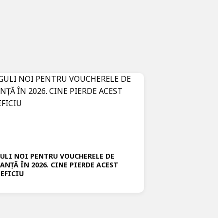
ULI NOI PENTRU VOUCHERELE DE
ANȚĂ ÎN 2026. CINE PIERDE ACEST
EFICIU