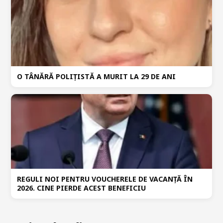
O TÂNĂRĂ POLIȚISTĂ A MURIT LA 29 DE ANI
REGULI NOI PENTRU VOUCHERELE DE VACANȚĂ ÎN
2026. CINE PIERDE ACEST BENEFICIU