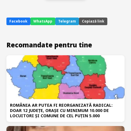
Facebook
WhatsApp
Telegram
Copiază link
Recomandate pentru tine
ROMÂNIA AR PUTEA FI REORGANIZATĂ RADICAL:
DOAR 12 JUDEȚE, ORAȘE CU MINIMUM 10.000 DE
LOCUITORI ȘI COMUNE DE CEL PUȚIN 5.000