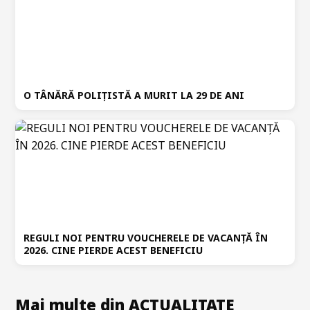
O TÂNĂRĂ POLIȚISTĂ A MURIT LA 29 DE ANI
REGULI NOI PENTRU VOUCHERELE DE VACANȚĂ ÎN
2026. CINE PIERDE ACEST BENEFICIU
Mai multe din ACTUALITATE