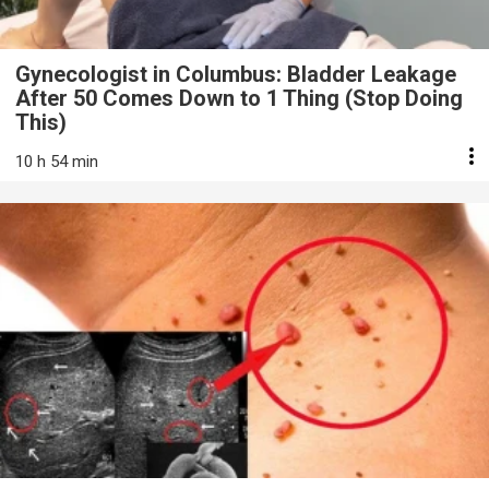
Gynecologist in Columbus: Bladder Leakage
After 50 Comes Down to 1 Thing (Stop Doing
This)
10 h 54 min