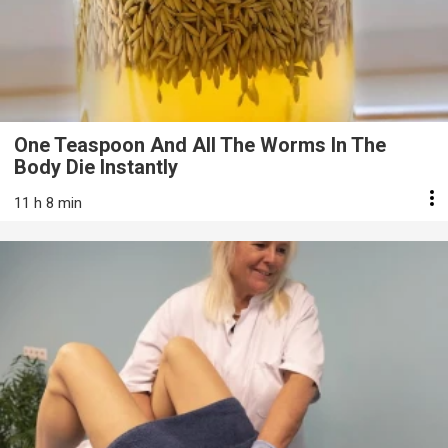
One Teaspoon And All The Worms In The
Body Die Instantly
11 h 8 min