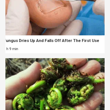
Fungus Dries Up And Falls Off After The First Use
5 h 9 min