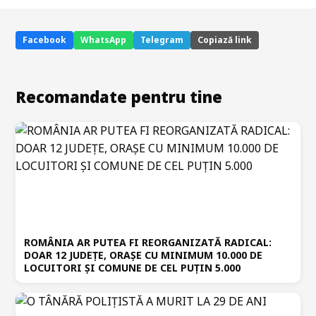
Facebook
WhatsApp
Telegram
Copiază link
Recomandate pentru tine
ROMÂNIA AR PUTEA FI REORGANIZATĂ RADICAL:
DOAR 12 JUDEȚE, ORAȘE CU MINIMUM 10.000 DE
LOCUITORI ȘI COMUNE DE CEL PUȚIN 5.000