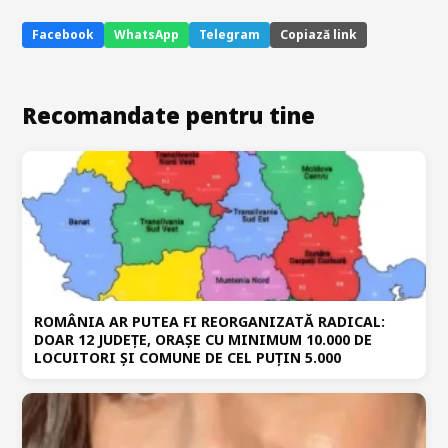
Facebook
WhatsApp
Telegram
Copiază link
Recomandate pentru tine
ROMÂNIA AR PUTEA FI REORGANIZATĂ RADICAL:
DOAR 12 JUDEȚE, ORAȘE CU MINIMUM 10.000 DE
LOCUITORI ȘI COMUNE DE CEL PUȚIN 5.000