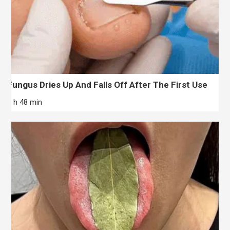
Fungus Dries Up And Falls Off After The First Use
2 h 48 min