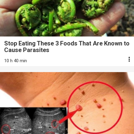
Stop Eating These 3 Foods That Are Known to
Cause Parasites
10 h 40 min