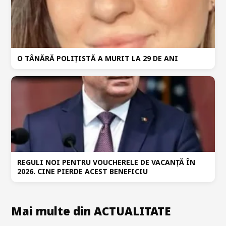
O TÂNĂRĂ POLIȚISTĂ A MURIT LA 29 DE ANI
REGULI NOI PENTRU VOUCHERELE DE VACANȚĂ ÎN
2026. CINE PIERDE ACEST BENEFICIU
Mai multe din ACTUALITATE