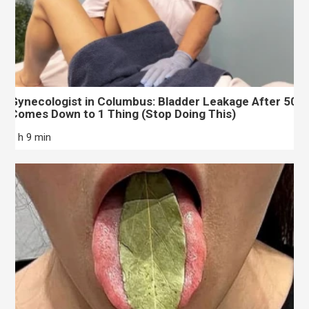
Gynecologist in Columbus: Bladder Leakage After 50
Comes Down to 1 Thing (Stop Doing This)
1 h 9 min