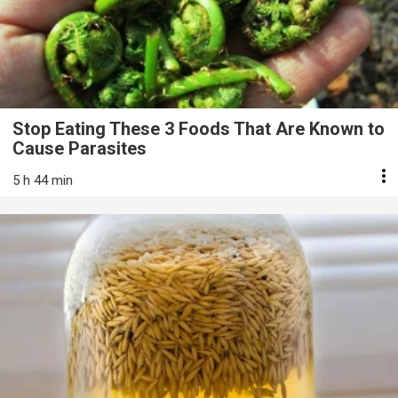
Stop Eating These 3 Foods That Are Known to
Cause Parasites
5 h 44 min