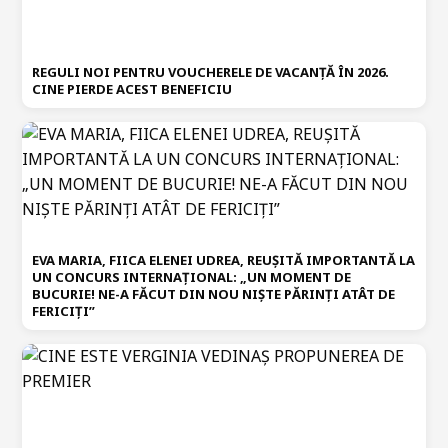
REGULI NOI PENTRU VOUCHERELE DE VACANȚĂ ÎN 2026.
CINE PIERDE ACEST BENEFICIU
EVA MARIA, FIICA ELENEI UDREA, REUȘITĂ IMPORTANTĂ LA
UN CONCURS INTERNAȚIONAL: „UN MOMENT DE
BUCURIE! NE-A FĂCUT DIN NOU NIȘTE PĂRINȚI ATÂT DE
FERICIȚI”