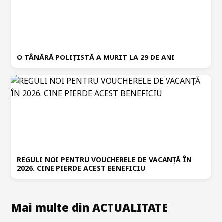
O TÂNĂRĂ POLIȚISTĂ A MURIT LA 29 DE ANI
REGULI NOI PENTRU VOUCHERELE DE VACANȚĂ ÎN
2026. CINE PIERDE ACEST BENEFICIU
Mai multe din ACTUALITATE