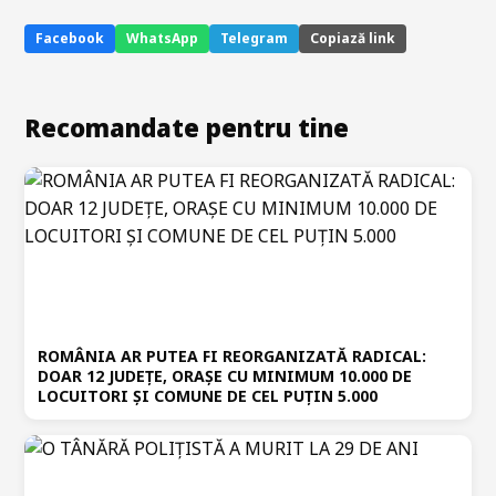
Facebook
WhatsApp
Telegram
Copiază link
Recomandate pentru tine
ROMÂNIA AR PUTEA FI REORGANIZATĂ RADICAL:
DOAR 12 JUDEȚE, ORAȘE CU MINIMUM 10.000 DE
LOCUITORI ȘI COMUNE DE CEL PUȚIN 5.000