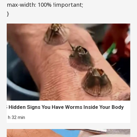
max-width: 100% !important;
}
5 Hidden Signs You Have Worms Inside Your Body
5 h 32 min