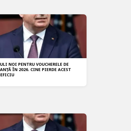
ULI NOI PENTRU VOUCHERELE DE
ANȚĂ ÎN 2026. CINE PIERDE ACEST
EFICIU