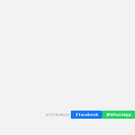
Facebook
WhatsApp
DISTRIBUIE: