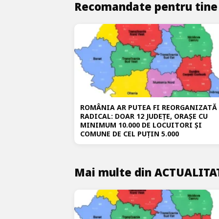
Recomandate pentru tine
ROMÂNIA AR PUTEA FI REORGANIZATĂ
RADICAL: DOAR 12 JUDEȚE, ORAȘE CU
MINIMUM 10.000 DE LOCUITORI ȘI
COMUNE DE CEL PUȚIN 5.000
Mai multe din ACTUALITA