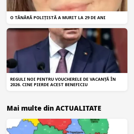
O TÂNĂRĂ POLIȚISTĂ A MURIT LA 29 DE ANI
REGULI NOI PENTRU VOUCHERELE DE VACANȚĂ ÎN
2026. CINE PIERDE ACEST BENEFICIU
Mai multe din ACTUALITATE