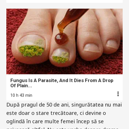
Fungus Is A Parasite, And It Dies From A Drop
Of Plain...
10 h 43 min
După pragul de 50 de ani, singurătatea nu mai
este doar o stare trecătoare, ci devine o
oglindă în care multe femei încep să se