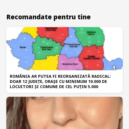
Recomandate pentru tine
ROMÂNIA AR PUTEA FI REORGANIZATĂ RADICAL:
DOAR 12 JUDEȚE, ORAȘE CU MINIMUM 10.000 DE
LOCUITORI ȘI COMUNE DE CEL PUȚIN 5.000