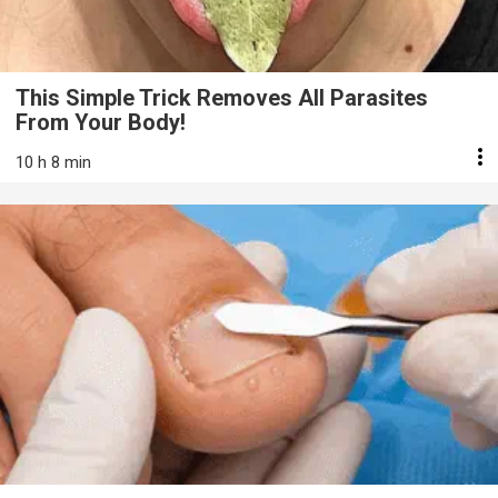
This Simple Trick Removes All Parasites
From Your Body!
10 h 8 min