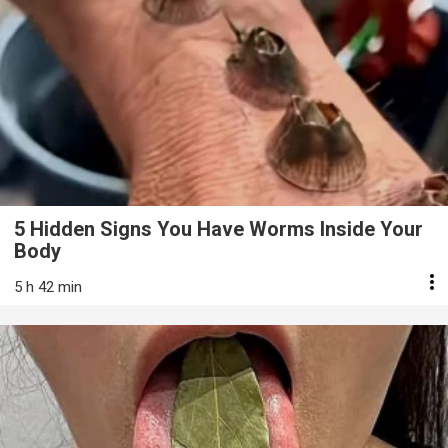
5 Hidden Signs You Have Worms Inside Your
Body
5 h 42 min