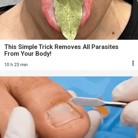
This Simple Trick Removes All Parasites
From Your Body!
10 h 23 min