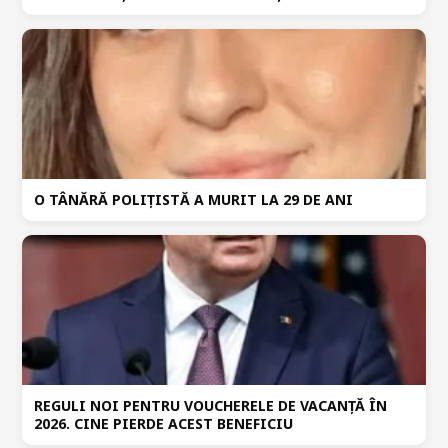
O TÂNĂRĂ POLIȚISTĂ A MURIT LA 29 DE ANI
REGULI NOI PENTRU VOUCHERELE DE VACANȚĂ ÎN
2026. CINE PIERDE ACEST BENEFICIU