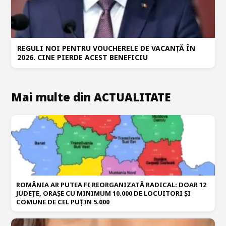
REGULI NOI PENTRU VOUCHERELE DE VACANȚĂ ÎN
2026. CINE PIERDE ACEST BENEFICIU
Mai multe din ACTUALITATE
ROMÂNIA AR PUTEA FI REORGANIZATĂ RADICAL: DOAR 12
JUDEȚE, ORAȘE CU MINIMUM 10.000 DE LOCUITORI ȘI
COMUNE DE CEL PUȚIN 5.000