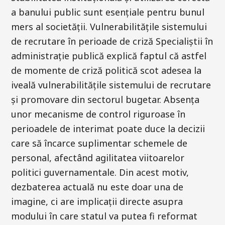
a banului public sunt esențiale pentru bunul
mers al societății. Vulnerabilitățile sistemului
de recrutare în perioade de criză Specialiștii în
administrație publică explică faptul că astfel
de momente de criză politică scot adesea la
iveală vulnerabilitățile sistemului de recrutare
și promovare din sectorul bugetar. Absența
unor mecanisme de control riguroase în
perioadele de interimat poate duce la decizii
care să încarce suplimentar schemele de
personal, afectând agilitatea viitoarelor
politici guvernamentale. Din acest motiv,
dezbaterea actuală nu este doar una de
imagine, ci are implicații directe asupra
modului în care statul va putea fi reformat