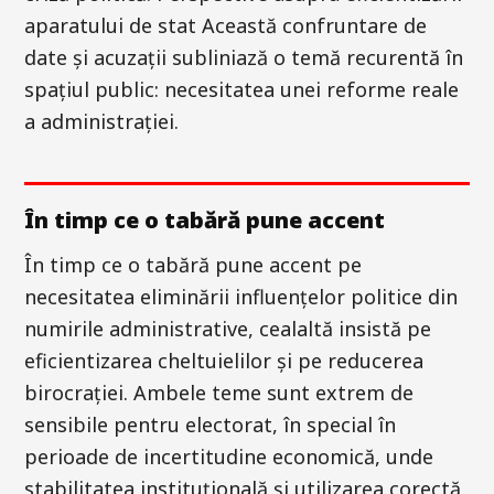
aparatului de stat Această confruntare de
date și acuzații subliniază o temă recurentă în
spațiul public: necesitatea unei reforme reale
a administrației.
În timp ce o tabără pune accent
În timp ce o tabără pune accent pe
necesitatea eliminării influențelor politice din
numirile administrative, cealaltă insistă pe
eficientizarea cheltuielilor și pe reducerea
birocrației. Ambele teme sunt extrem de
sensibile pentru electorat, în special în
perioade de incertitudine economică, unde
stabilitatea instituțională și utilizarea corectă