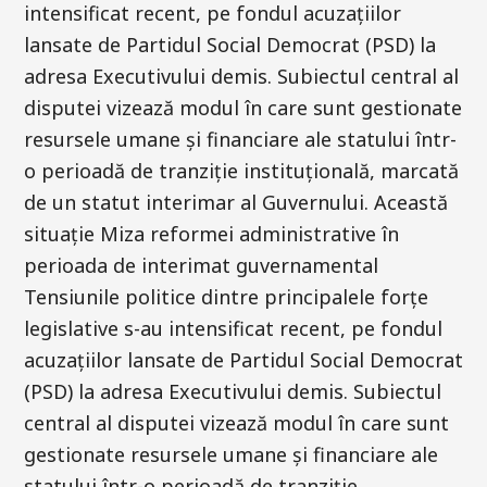
intensificat recent, pe fondul acuzațiilor
lansate de Partidul Social Democrat (PSD) la
adresa Executivului demis. Subiectul central al
disputei vizează modul în care sunt gestionate
resursele umane și financiare ale statului într-
o perioadă de tranziție instituțională, marcată
de un statut interimar al Guvernului. Această
situație Miza reformei administrative în
perioada de interimat guvernamental
Tensiunile politice dintre principalele forțe
legislative s-au intensificat recent, pe fondul
acuzațiilor lansate de Partidul Social Democrat
(PSD) la adresa Executivului demis. Subiectul
central al disputei vizează modul în care sunt
gestionate resursele umane și financiare ale
statului într-o perioadă de tranziție