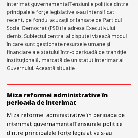
interimat guvernamentalTensiunile politice dintre
principalele forțe legislative s-au intensificat
recent, pe fondul acuzațiilor lansate de Partidul
Social Democrat (PSD) la adresa Executivului
demis. Subiectul central al disputei vizează modul
în care sunt gestionate resursele umane și
financiare ale statului într-o perioadă de tranziție
instituțională, marcată de un statut interimar al
Guvernului. Această situație
Miza reformei administrative în
perioada de interimat
Miza reformei administrative în perioada de
interimat guvernamentalTensiunile politice
dintre principalele forțe legislative s-au