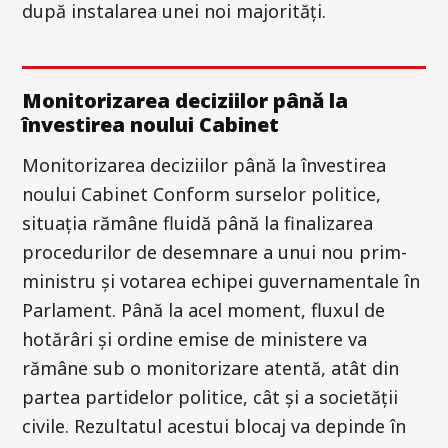
după instalarea unei noi majorități.
Monitorizarea deciziilor până la
învestirea noului Cabinet
Monitorizarea deciziilor până la învestirea
noului Cabinet Conform surselor politice,
situația rămâne fluidă până la finalizarea
procedurilor de desemnare a unui nou prim-
ministru și votarea echipei guvernamentale în
Parlament. Până la acel moment, fluxul de
hotărâri și ordine emise de ministere va
rămâne sub o monitorizare atentă, atât din
partea partidelor politice, cât și a societății
civile. Rezultatul acestui blocaj va depinde în