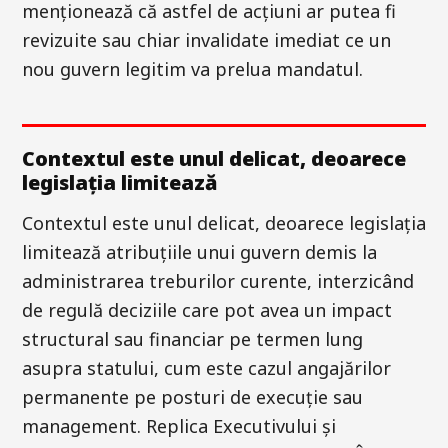
menționează că astfel de acțiuni ar putea fi
revizuite sau chiar invalidate imediat ce un
nou guvern legitim va prelua mandatul.
Contextul este unul delicat, deoarece
legislația limitează
Contextul este unul delicat, deoarece legislația
limitează atribuțiile unui guvern demis la
administrarea treburilor curente, interzicând
de regulă deciziile care pot avea un impact
structural sau financiar pe termen lung
asupra statului, cum este cazul angajărilor
permanente pe posturi de execuție sau
management. Replica Executivului și