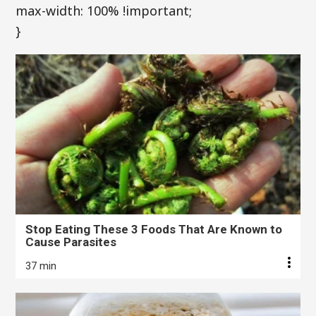
max-width: 100% !important;
}
Stop Eating These 3 Foods That Are Known to
Cause Parasites
37 min