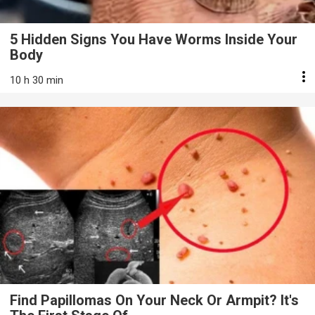
5 Hidden Signs You Have Worms Inside Your
Body
10 h 30 min
Find Papillomas On Your Neck Or Armpit? It's