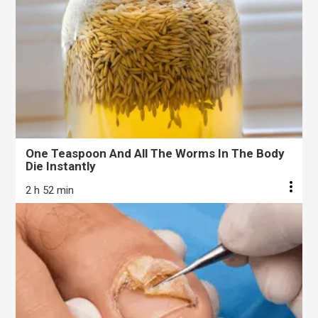
One Teaspoon And All The Worms In The Body
Die Instantly
2 h 52 min