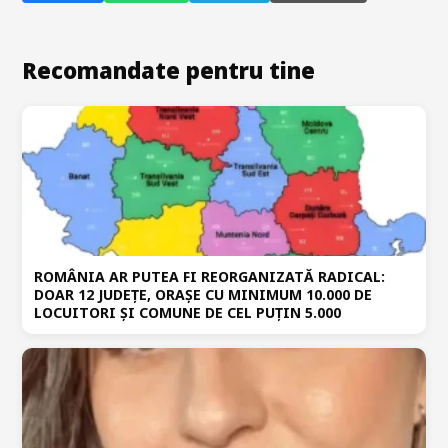
Recomandate pentru tine
ROMÂNIA AR PUTEA FI REORGANIZATĂ RADICAL:
DOAR 12 JUDEȚE, ORAȘE CU MINIMUM 10.000 DE
LOCUITORI ȘI COMUNE DE CEL PUȚIN 5.000