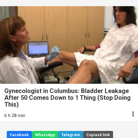
Gynecologist in Columbus: Bladder Leakage
After 50 Comes Down to 1 Thing (Stop Doing
This)
6 h 28 min
Facebook
WhatsApp
Telegram
Copiază link