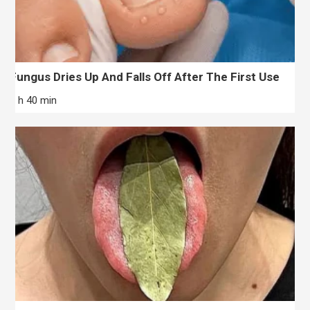
Fungus Dries Up And Falls Off After The First Use
3 h 40 min