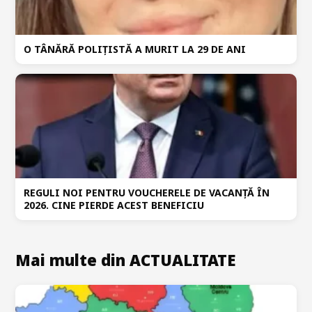
O TÂNĂRĂ POLIȚISTĂ A MURIT LA 29 DE ANI
REGULI NOI PENTRU VOUCHERELE DE VACANȚĂ ÎN
2026. CINE PIERDE ACEST BENEFICIU
Mai multe din ACTUALITATE