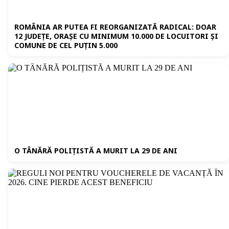
ROMÂNIA AR PUTEA FI REORGANIZATĂ RADICAL: DOAR
12 JUDEȚE, ORAȘE CU MINIMUM 10.000 DE LOCUITORI ȘI
COMUNE DE CEL PUȚIN 5.000
O TÂNĂRĂ POLIȚISTĂ A MURIT LA 29 DE ANI