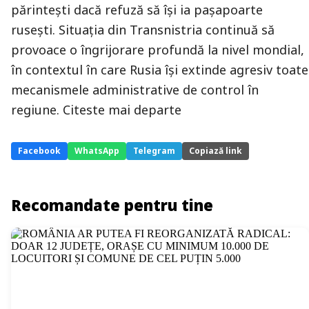
părintești dacă refuză să își ia pașapoarte
rusești. Situaţia din Transnistria continuă să
provoace o îngrijorare profundă la nivel mondial,
în contextul în care Rusia își extinde agresiv toate
mecanismele administrative de control în
regiune. Citeste mai departe
Facebook
WhatsApp
Telegram
Copiază link
Recomandate pentru tine