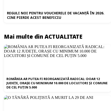
REGULI NOI PENTRU VOUCHERELE DE VACANȚĂ ÎN 2026.
CINE PIERDE ACEST BENEFICIU
Mai multe din ACTUALITATE
ROMÂNIA AR PUTEA FI REORGANIZATĂ RADICAL: DOAR 12
JUDEȚE, ORAȘE CU MINIMUM 10.000 DE LOCUITORI ȘI COMUNE
DE CEL PUȚIN 5.000