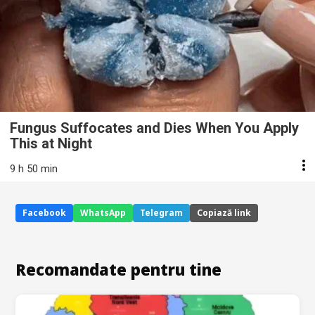
Fungus Suffocates and Dies When You Apply
This at Night
9 h 50 min
Facebook
WhatsApp
Telegram
Copiază link
Recomandate pentru tine