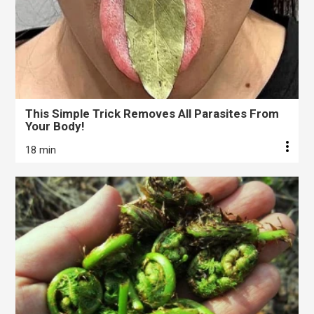
This Simple Trick Removes All Parasites From
Your Body!
18 min