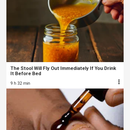
The Stool Will Fly Out Immediately If You Drink
It Before Bed
9 h 32 min