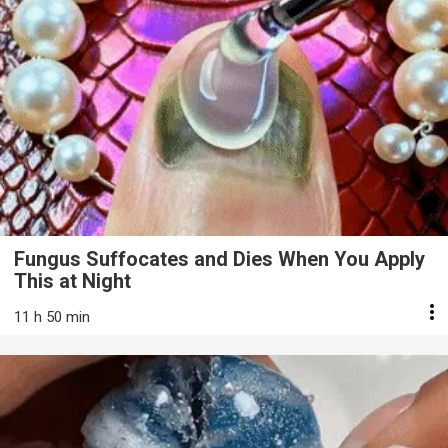
Fungus Suffocates and Dies When You Apply
This at Night
11 h 50 min