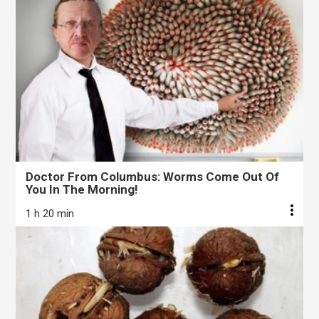
Doctor From Columbus: Worms Come Out Of
You In The Morning!
1 h 20 min