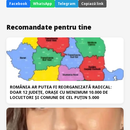
Facebook
WhatsApp
Telegram
Copiază link
Recomandate pentru tine
ROMÂNIA AR PUTEA FI REORGANIZATĂ RADICAL:
DOAR 12 JUDEȚE, ORAȘE CU MINIMUM 10.000 DE
LOCUITORI ȘI COMUNE DE CEL PUȚIN 5.000