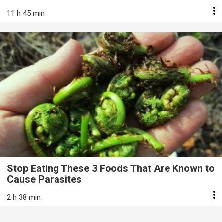
11 h 45 min
Stop Eating These 3 Foods That Are Known to
Cause Parasites
2 h 38 min