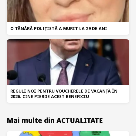
O TÂNĂRĂ POLIȚISTĂ A MURIT LA 29 DE ANI
REGULI NOI PENTRU VOUCHERELE DE VACANȚĂ ÎN
2026. CINE PIERDE ACEST BENEFICIU
Mai multe din ACTUALITATE