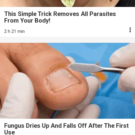
This Simple Trick Removes All Parasites
From Your Body!
2 h 21 min
Fungus Dries Up And Falls Off After The First
Use