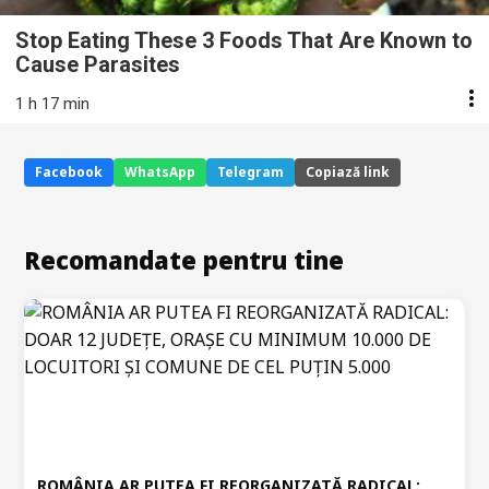
Stop Eating These 3 Foods That Are Known to
Cause Parasites
1 h 17 min
Facebook
WhatsApp
Telegram
Copiază link
Recomandate pentru tine
ROMÂNIA AR PUTEA FI REORGANIZATĂ RADICAL: