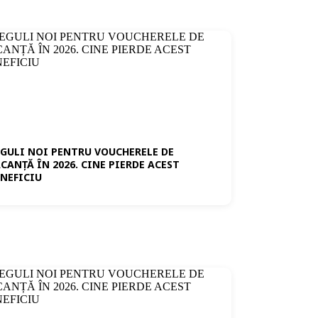
EGULI NOI PENTRU VOUCHERELE DE
CANȚĂ ÎN 2026. CINE PIERDE ACEST
ENEFICIU