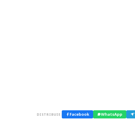
Facebook
WhatsApp
DISTRIBUIE: