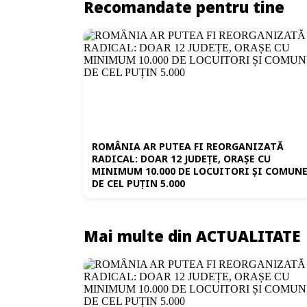
Recomandate pentru tine
ROMÂNIA AR PUTEA FI REORGANIZATĂ
RADICAL: DOAR 12 JUDEȚE, ORAȘE CU
MINIMUM 10.000 DE LOCUITORI ȘI COMUN
DE CEL PUȚIN 5.000
Mai multe din ACTUALITATE