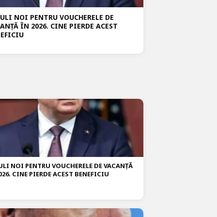
ULI NOI PENTRU VOUCHERELE DE
ANȚĂ ÎN 2026. CINE PIERDE ACEST
EFICIU
ULI NOI PENTRU VOUCHERELE DE VACANȚĂ
026. CINE PIERDE ACEST BENEFICIU