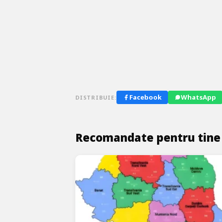
Facebook
WhatsApp
DISTRIBUIE:
Recomandate pentru tine