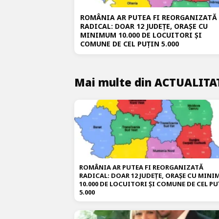
ROMÂNIA AR PUTEA FI REORGANIZATĂ
RADICAL: DOAR 12 JUDEȚE, ORAȘE CU
MINIMUM 10.000 DE LOCUITORI ȘI
COMUNE DE CEL PUȚIN 5.000
Mai multe din ACTUALITA
ROMÂNIA AR PUTEA FI REORGANIZATĂ
RADICAL: DOAR 12 JUDEȚE, ORAȘE CU MIN
10.000 DE LOCUITORI ȘI COMUNE DE CEL PU
5.000