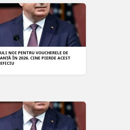
ULI NOI PENTRU VOUCHERELE DE
ANȚĂ ÎN 2026. CINE PIERDE ACEST
EFICIU