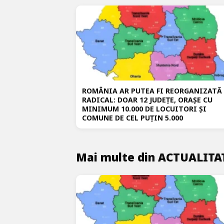
ROMÂNIA AR PUTEA FI REORGANIZATĂ
RADICAL: DOAR 12 JUDEȚE, ORAȘE CU
MINIMUM 10.000 DE LOCUITORI ȘI
COMUNE DE CEL PUȚIN 5.000
Mai multe din ACTUALITA