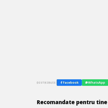
Facebook
WhatsApp
DISTRIBUIE:
Recomandate pentru tine