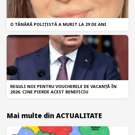
O TÂNĂRĂ POLIȚISTĂ A MURIT LA 29 DE ANI
REGULI NOI PENTRU VOUCHERELE DE VACANȚĂ ÎN
2026. CINE PIERDE ACEST BENEFICIU
Mai multe din ACTUALITATE