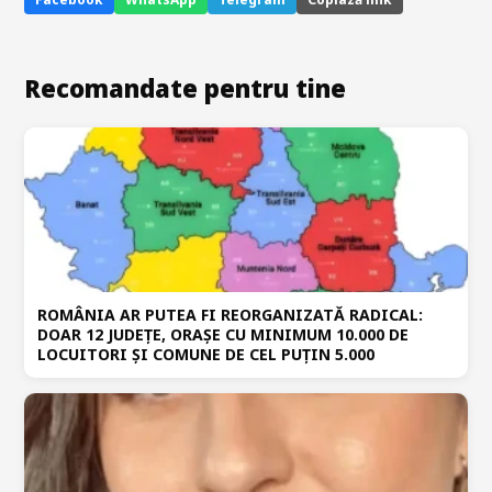
Recomandate pentru tine
ROMÂNIA AR PUTEA FI REORGANIZATĂ RADICAL:
DOAR 12 JUDEȚE, ORAȘE CU MINIMUM 10.000 DE
LOCUITORI ȘI COMUNE DE CEL PUȚIN 5.000