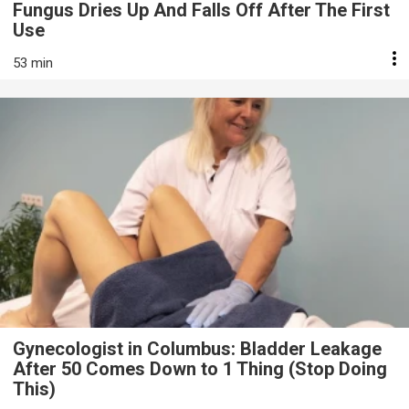
Fungus Dries Up And Falls Off After The First
Use
53 min
Gynecologist in Columbus: Bladder Leakage
After 50 Comes Down to 1 Thing (Stop Doing
This)