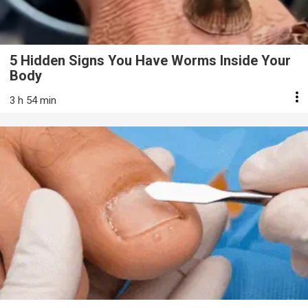
5 Hidden Signs You Have Worms Inside Your
Body
3 h 54 min