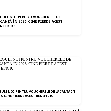
EGULI NOI PENTRU VOUCHERELE DE
CANȚĂ ÎN 2026. CINE PIERDE ACEST
ENEFICIU
GULI NOI PENTRU VOUCHERELE DE VACANȚĂ ÎN
26. CINE PIERDE ACEST BENEFICIU