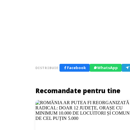
Facebook
WhatsApp
DISTRIBUIE:
Recomandate pentru tine