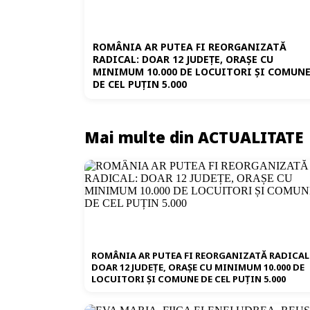
ROMÂNIA AR PUTEA FI REORGANIZATĂ
RADICAL: DOAR 12 JUDEȚE, ORAȘE CU
MINIMUM 10.000 DE LOCUITORI ȘI COMUN
DE CEL PUȚIN 5.000
Mai multe din ACTUALITATE
ROMÂNIA AR PUTEA FI REORGANIZATĂ RADICAL
DOAR 12 JUDEȚE, ORAȘE CU MINIMUM 10.000 DE
LOCUITORI ȘI COMUNE DE CEL PUȚIN 5.000