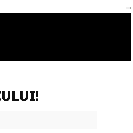
ULUI!