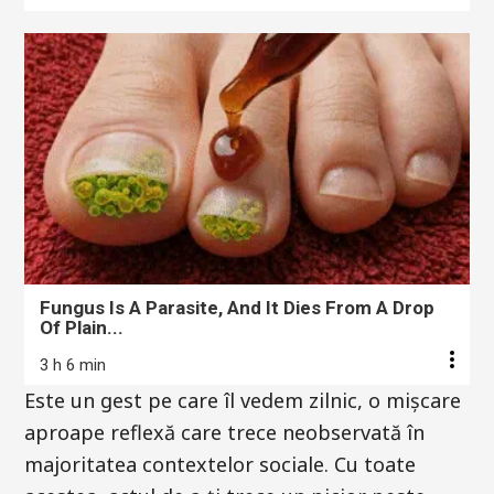
Fungus Is A Parasite, And It Dies From A Drop
Of Plain...
3 h 6 min
Este un gest pe care îl vedem zilnic, o mișcare
aproape reflexă care trece neobservată în
majoritatea contextelor sociale. Cu toate