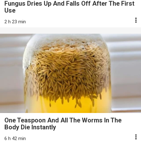
Fungus Dries Up And Falls Off After The First
Use
2 h 23 min
One Teaspoon And All The Worms In The
Body Die Instantly
6 h 42 min