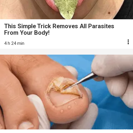
This Simple Trick Removes All Parasites
From Your Body!
4 h 24 min