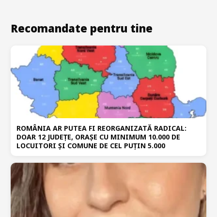
Recomandate pentru tine
ROMÂNIA AR PUTEA FI REORGANIZATĂ RADICAL:
DOAR 12 JUDEȚE, ORAȘE CU MINIMUM 10.000 DE
LOCUITORI ȘI COMUNE DE CEL PUȚIN 5.000