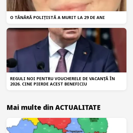
O TÂNĂRĂ POLIȚISTĂ A MURIT LA 29 DE ANI
REGULI NOI PENTRU VOUCHERELE DE VACANȚĂ ÎN
2026. CINE PIERDE ACEST BENEFICIU
Mai multe din ACTUALITATE