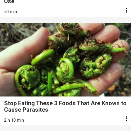
Use
50 min
Stop Eating These 3 Foods That Are Known to
Cause Parasites
2 h 10 min