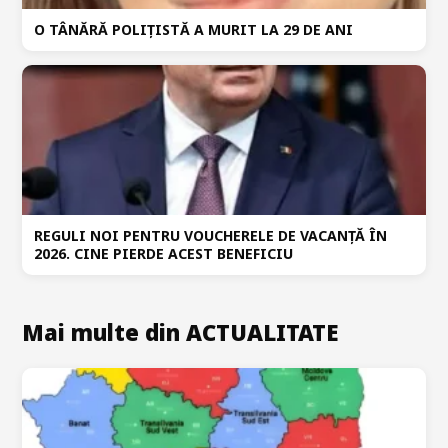
O TÂNĂRĂ POLIȚISTĂ A MURIT LA 29 DE ANI
REGULI NOI PENTRU VOUCHERELE DE VACANȚĂ ÎN
2026. CINE PIERDE ACEST BENEFICIU
Mai multe din ACTUALITATE