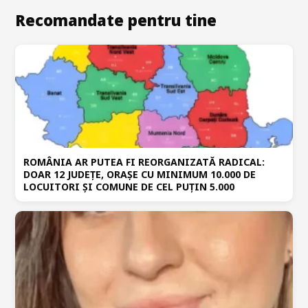
Recomandate pentru tine
ROMÂNIA AR PUTEA FI REORGANIZATĂ RADICAL:
DOAR 12 JUDEȚE, ORAȘE CU MINIMUM 10.000 DE
LOCUITORI ȘI COMUNE DE CEL PUȚIN 5.000