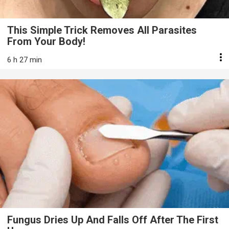
This Simple Trick Removes All Parasites
From Your Body!
6 h 27 min
Fungus Dries Up And Falls Off After The First