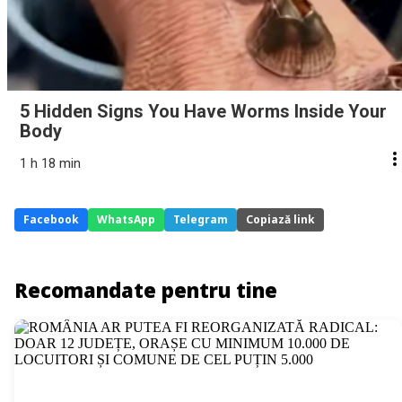
5 Hidden Signs You Have Worms Inside Your
Body
1 h 18 min
Facebook
WhatsApp
Telegram
Copiază link
Recomandate pentru tine