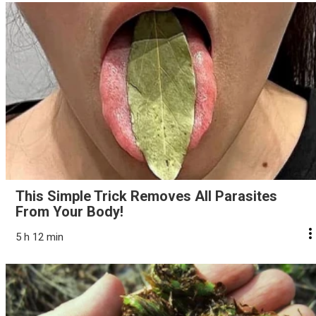
This Simple Trick Removes All Parasites
From Your Body!
5 h 12 min