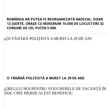
ROMÂNIA AR PUTEA FI REORGANIZATĂ RADICAL: DOAR
12 JUDEȚE, ORAȘE CU MINIMUM 10.000 DE LOCUITORI ȘI
COMUNE DE CEL PUȚIN 5.000
O TÂNĂRĂ POLIȚISTĂ A MURIT LA 29 DE ANI