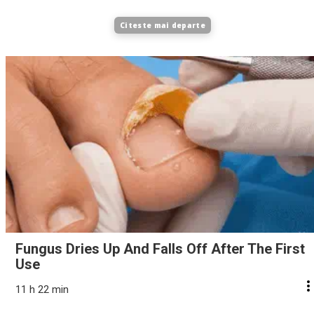
Citeste mai departe
Fungus Dries Up And Falls Off After The First
Use
11 h 22 min