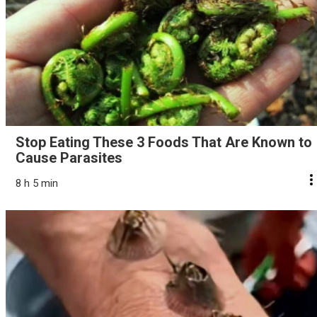
Stop Eating These 3 Foods That Are Known to
Cause Parasites
8 h 5 min