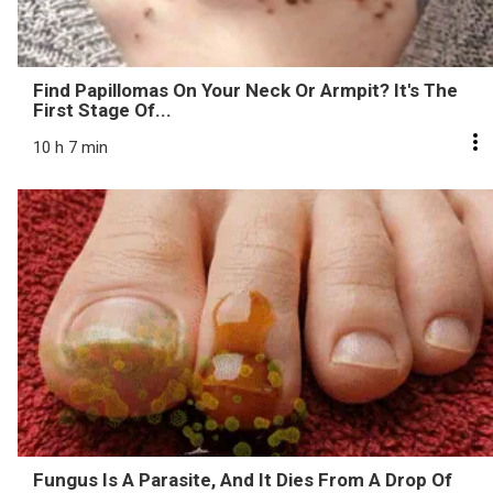
Find Papillomas On Your Neck Or Armpit? It's The
First Stage Of...
10 h 7 min
Fungus Is A Parasite, And It Dies From A Drop Of