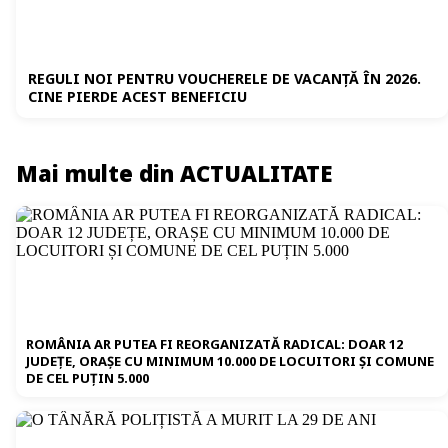
REGULI NOI PENTRU VOUCHERELE DE VACANȚĂ ÎN 2026.
CINE PIERDE ACEST BENEFICIU
Mai multe din ACTUALITATE
ROMÂNIA AR PUTEA FI REORGANIZATĂ RADICAL: DOAR 12
JUDEȚE, ORAȘE CU MINIMUM 10.000 DE LOCUITORI ȘI COMUNE
DE CEL PUȚIN 5.000