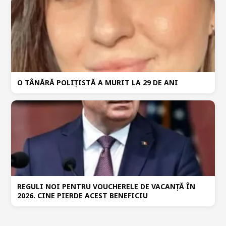
O TÂNĂRĂ POLIȚISTĂ A MURIT LA 29 DE ANI
REGULI NOI PENTRU VOUCHERELE DE VACANȚĂ ÎN
2026. CINE PIERDE ACEST BENEFICIU