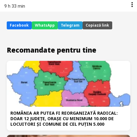
9 h 33 min
Facebook
WhatsApp
Telegram
Copiază link
Recomandate pentru tine
ROMÂNIA AR PUTEA FI REORGANIZATĂ RADICAL:
DOAR 12 JUDEȚE, ORAȘE CU MINIMUM 10.000 DE
LOCUITORI ȘI COMUNE DE CEL PUȚIN 5.000