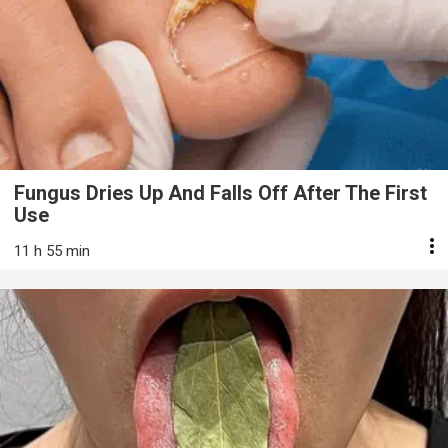
Fungus Dries Up And Falls Off After The First
Use
11 h 55 min