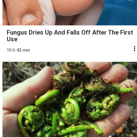
Fungus Dries Up And Falls Off After The First
Use
10 h 43 min