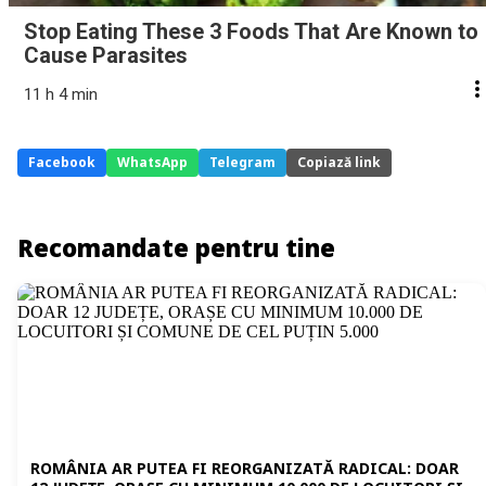
Stop Eating These 3 Foods That Are Known to
Cause Parasites
11 h 4 min
Facebook
WhatsApp
Telegram
Copiază link
Recomandate pentru tine
ROMÂNIA AR PUTEA FI REORGANIZATĂ RADICAL: DOAR