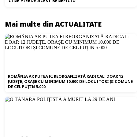
CINE PIERDE ACEST BENEFICIU
Mai multe din ACTUALITATE
ROMÂNIA AR PUTEA FI REORGANIZATĂ RADICAL: DOAR 12
JUDEȚE, ORAȘE CU MINIMUM 10.000 DE LOCUITORI ȘI COMUNE
DE CEL PUȚIN 5.000