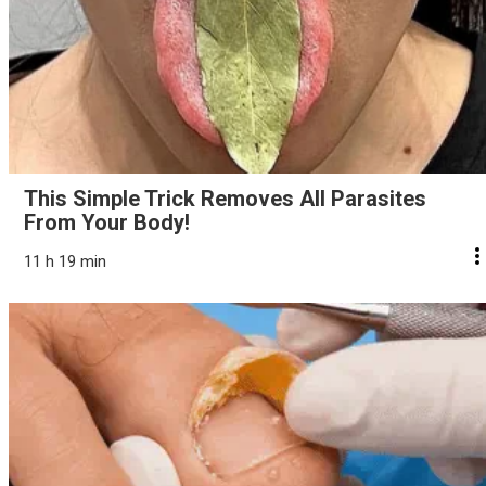
This Simple Trick Removes All Parasites
From Your Body!
11 h 19 min