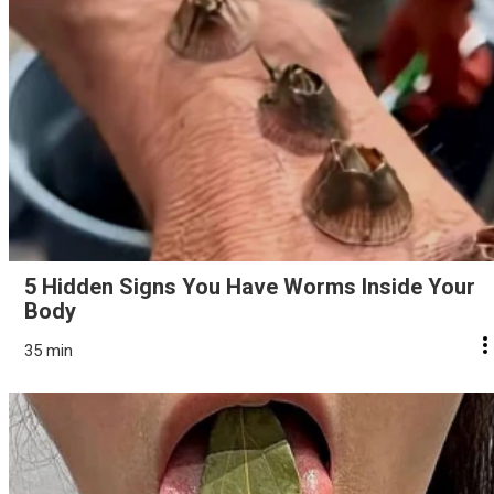
5 Hidden Signs You Have Worms Inside Your
Body
35 min