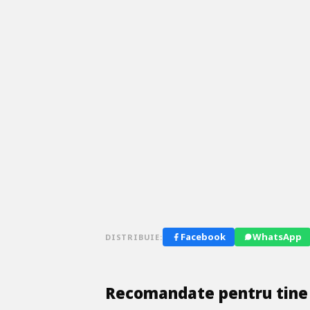
Facebook
WhatsApp
DISTRIBUIE:
Recomandate pentru tine