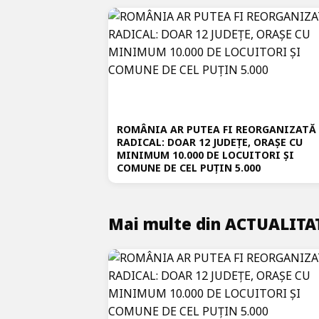
ROMÂNIA AR PUTEA FI REORGANIZATĂ
RADICAL: DOAR 12 JUDEȚE, ORAȘE CU
MINIMUM 10.000 DE LOCUITORI ȘI
COMUNE DE CEL PUȚIN 5.000
Mai multe din ACTUALITA