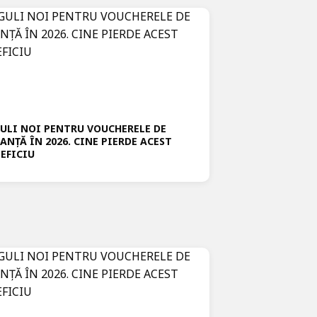
ULI NOI PENTRU VOUCHERELE DE
ANȚĂ ÎN 2026. CINE PIERDE ACEST
EFICIU