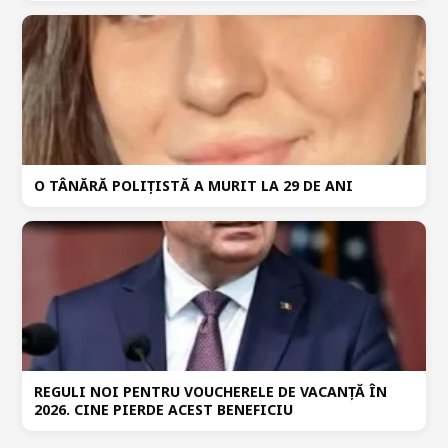
O TÂNĂRĂ POLIȚISTĂ A MURIT LA 29 DE ANI
REGULI NOI PENTRU VOUCHERELE DE VACANȚĂ ÎN
2026. CINE PIERDE ACEST BENEFICIU