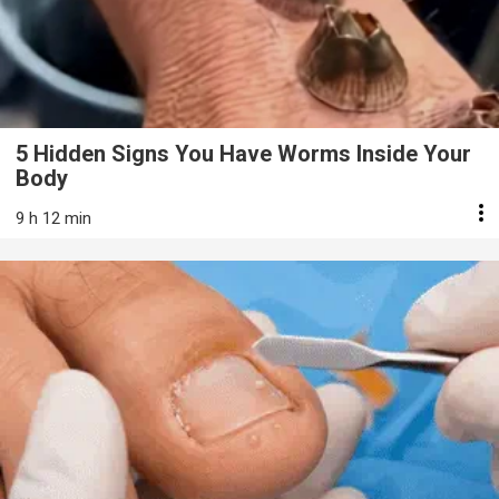
5 Hidden Signs You Have Worms Inside Your
Body
9 h 12 min