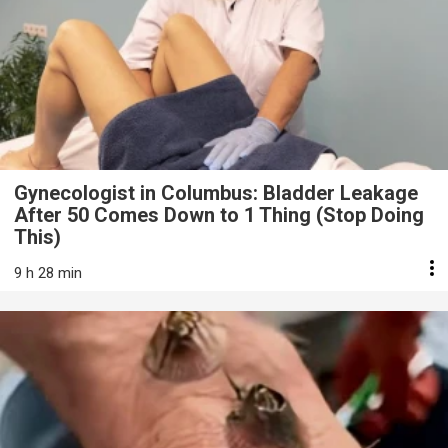
Gynecologist in Columbus: Bladder Leakage
After 50 Comes Down to 1 Thing (Stop Doing
This)
9 h 28 min