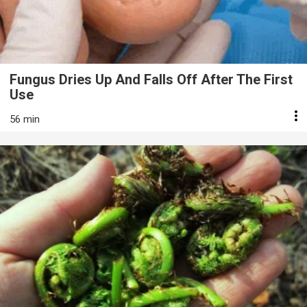
Fungus Dries Up And Falls Off After The First
Use
56 min