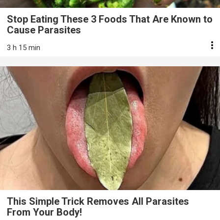
Stop Eating These 3 Foods That Are Known to
Cause Parasites
3 h 15 min
This Simple Trick Removes All Parasites
From Your Body!