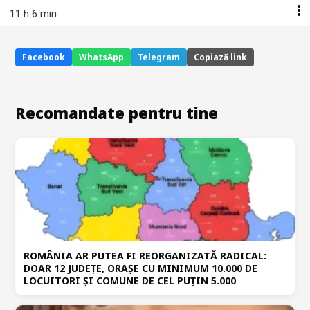
11 h 6 min
Facebook
WhatsApp
Telegram
Copiază link
Recomandate pentru tine
ROMÂNIA AR PUTEA FI REORGANIZATĂ RADICAL:
DOAR 12 JUDEȚE, ORAȘE CU MINIMUM 10.000 DE
LOCUITORI ȘI COMUNE DE CEL PUȚIN 5.000