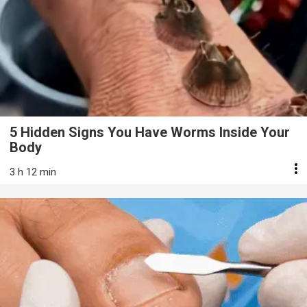
5 Hidden Signs You Have Worms Inside Your
Body
3 h 12 min