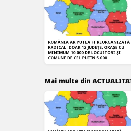
ROMÂNIA AR PUTEA FI REORGANIZATĂ
RADICAL: DOAR 12 JUDEȚE, ORAȘE CU
MINIMUM 10.000 DE LOCUITORI ȘI
COMUNE DE CEL PUȚIN 5.000
Mai multe din ACTUALITA