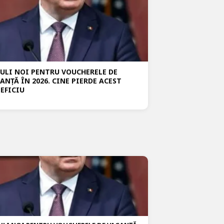
ULI NOI PENTRU VOUCHERELE DE
ANȚĂ ÎN 2026. CINE PIERDE ACEST
EFICIU