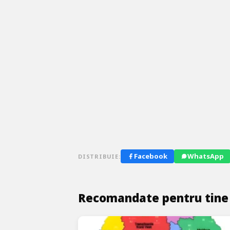
Facebook
WhatsApp
DISTRIBUIE:
Recomandate pentru tine