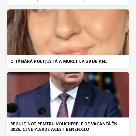
O TÂNĂRĂ POLIȚISTĂ A MURIT LA 29 DE ANI
REGULI NOI PENTRU VOUCHERELE DE VACANȚĂ ÎN
2026. CINE PIERDE ACEST BENEFICIU