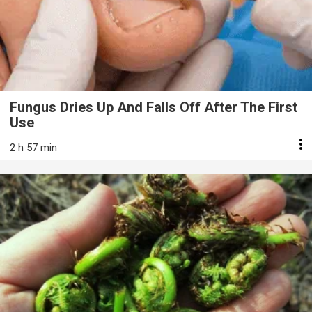
Fungus Dries Up And Falls Off After The First
Use
2 h 57 min