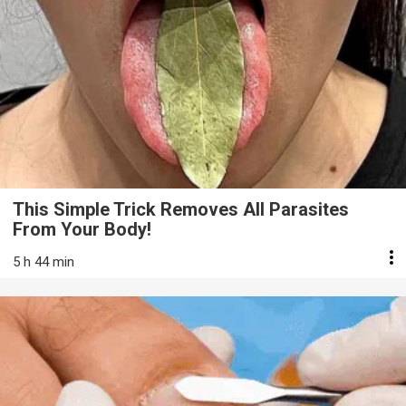
This Simple Trick Removes All Parasites
From Your Body!
5 h 44 min