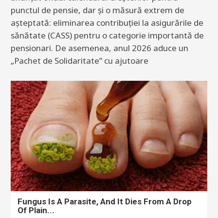
punctul de pensie, dar și o măsură extrem de
așteptată: eliminarea contribuției la asigurările de
sănătate (CASS) pentru o categorie importantă de
pensionari. De asemenea, anul 2026 aduce un
„Pachet de Solidaritate” cu ajutoare
Fungus Is A Parasite, And It Dies From A Drop
Of Plain...