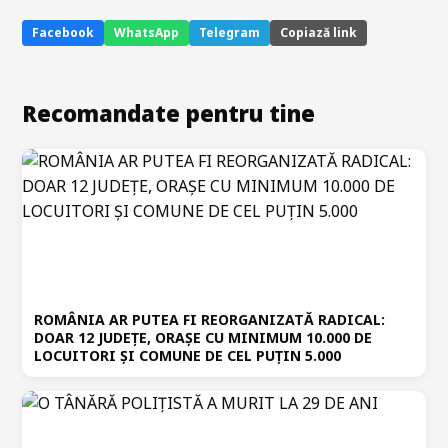
Facebook
WhatsApp
Telegram
Copiază link
Recomandate pentru tine
ROMÂNIA AR PUTEA FI REORGANIZATĂ RADICAL:
DOAR 12 JUDEȚE, ORAȘE CU MINIMUM 10.000 DE
LOCUITORI ȘI COMUNE DE CEL PUȚIN 5.000