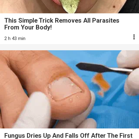
This Simple Trick Removes All Parasites
From Your Body!
2 h 43 min
Fungus Dries Up And Falls Off After The First