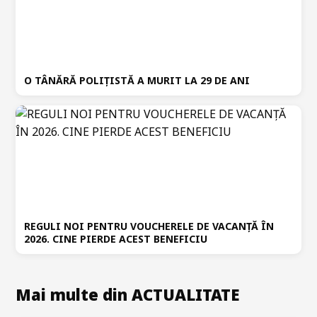
O TÂNĂRĂ POLIȚISTĂ A MURIT LA 29 DE ANI
REGULI NOI PENTRU VOUCHERELE DE VACANȚĂ ÎN
2026. CINE PIERDE ACEST BENEFICIU
Mai multe din ACTUALITATE